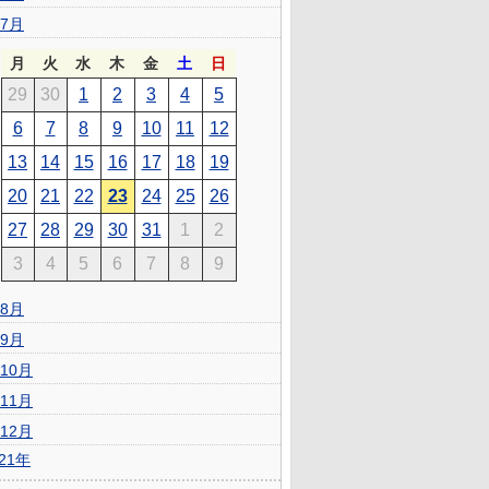
7月
月
火
水
木
金
土
日
29
30
1
2
3
4
5
6
7
8
9
10
11
12
13
14
15
16
17
18
19
20
21
22
23
24
25
26
27
28
29
30
31
1
2
3
4
5
6
7
8
9
8月
9月
10月
11月
12月
021年