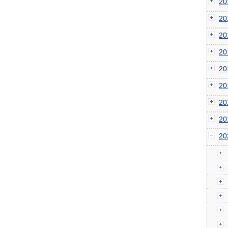
2
2
2
2
2
2
2
2
2