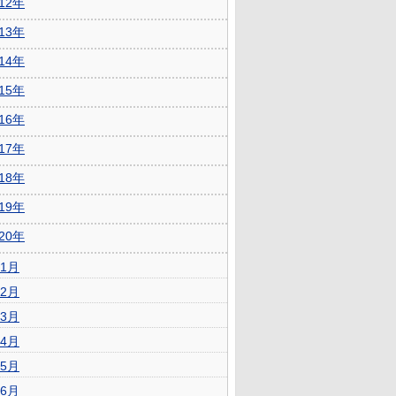
012年
013年
014年
015年
016年
017年
018年
019年
020年
1月
2月
3月
4月
5月
6月