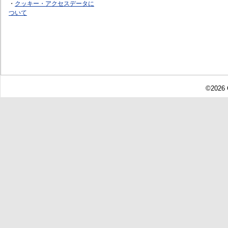
・
クッキー・アクセスデータに
ついて
©2026 