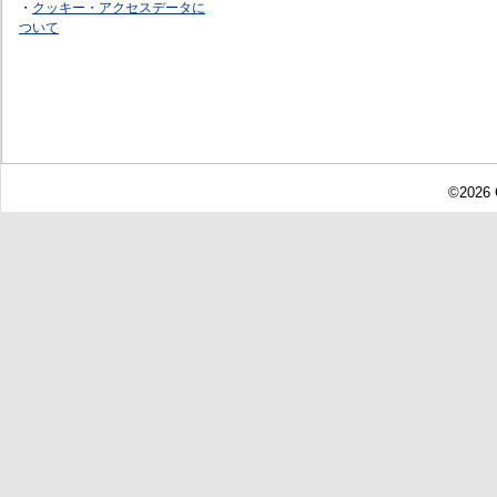
・
クッキー・アクセスデータに
ついて
©2026 