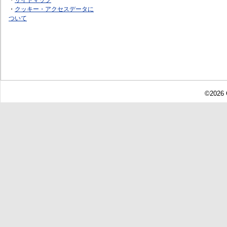
・
クッキー・アクセスデータに
ついて
©2026 