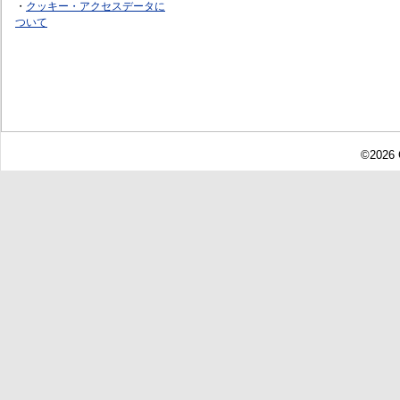
・
クッキー・アクセスデータに
ついて
©2026 