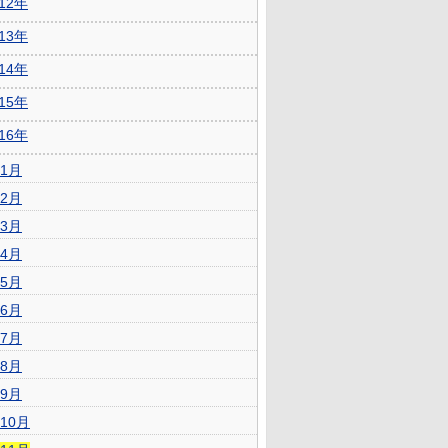
012年
013年
014年
015年
016年
1月
2月
3月
4月
5月
6月
7月
8月
9月
10月