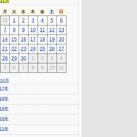
11月
月
火
水
木
金
土
日
31
1
2
3
4
5
6
7
8
9
10
11
12
13
14
15
16
17
18
19
20
21
22
23
24
25
26
27
28
29
30
1
2
3
4
5
6
7
8
9
10
11
12月
017年
018年
019年
020年
021年