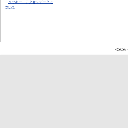
・
クッキー・アクセスデータに
ついて
©2026 