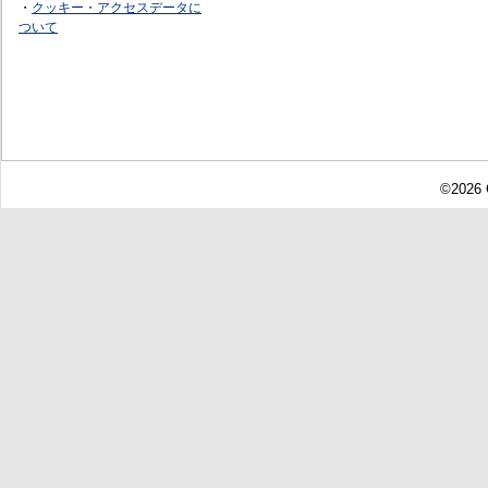
・
クッキー・アクセスデータに
ついて
©2026 