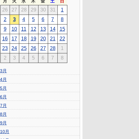
月
火
水
木
金
土
日
26
27
28
29
30
31
1
2
3
4
5
6
7
8
9
10
11
12
13
14
15
16
17
18
19
20
21
22
23
24
25
26
27
28
1
2
3
4
5
6
7
8
3月
4月
5月
6月
7月
8月
9月
10月