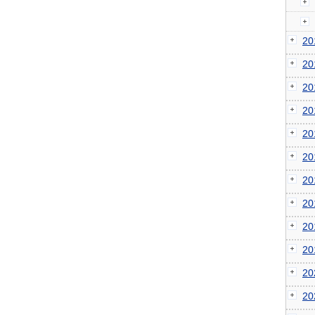
2
2
2
2
2
2
2
2
2
2
2
2