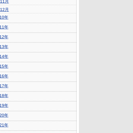
11月
12月
010年
011年
012年
013年
014年
015年
016年
017年
018年
019年
020年
021年