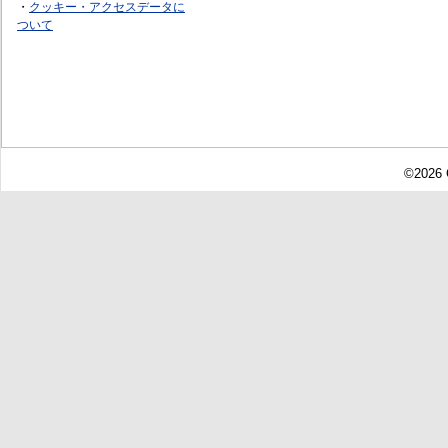
・
クッキー・アクセスデータに
ついて
©2026 