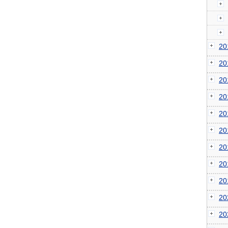
2
2
2
2
2
2
2
2
2
2
2