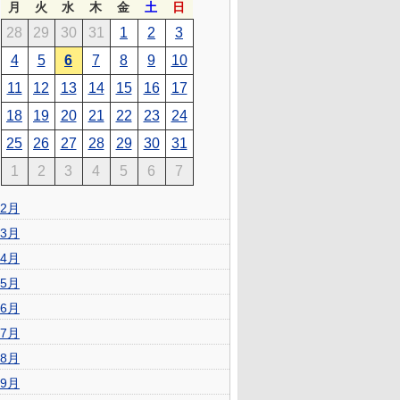
月
火
水
木
金
土
日
28
29
30
31
1
2
3
4
5
6
7
8
9
10
11
12
13
14
15
16
17
18
19
20
21
22
23
24
25
26
27
28
29
30
31
1
2
3
4
5
6
7
2月
3月
4月
5月
6月
7月
8月
9月