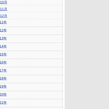
10月
11月
12月
011年
012年
013年
014年
015年
016年
017年
018年
019年
020年
021年