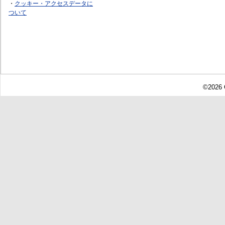
・
クッキー・アクセスデータに
ついて
©2026 