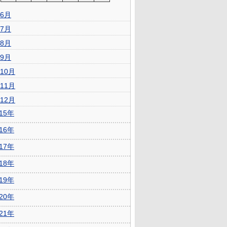
6月
7月
8月
9月
10月
11月
12月
015年
016年
017年
018年
019年
020年
021年