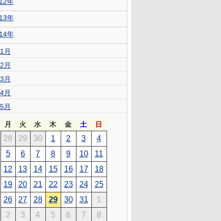
012年
013年
014年
1月
2月
3月
4月
5月
月
火
水
木
金
土
日
28
29
30
1
2
3
4
5
6
7
8
9
10
11
12
13
14
15
16
17
18
19
20
21
22
23
24
25
26
27
28
29
30
31
1
2
3
4
5
6
7
8