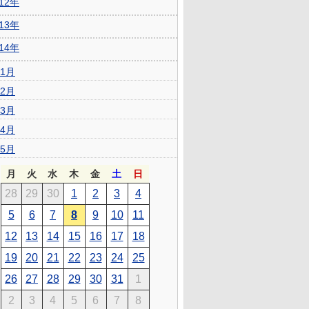
012年
013年
014年
1月
2月
3月
4月
5月
月
火
水
木
金
土
日
28
29
30
1
2
3
4
5
6
7
8
9
10
11
12
13
14
15
16
17
18
19
20
21
22
23
24
25
26
27
28
29
30
31
1
2
3
4
5
6
7
8