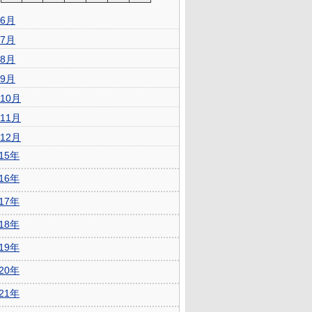
6月
7月
8月
9月
10月
11月
12月
015年
016年
017年
018年
019年
020年
021年