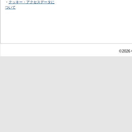
・
クッキー・アクセスデータに
ついて
©2026 