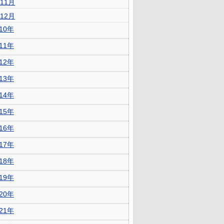
11月
12月
010年
011年
012年
013年
014年
015年
016年
017年
018年
019年
020年
021年