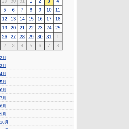
29
30
31
1
2
3
4
5
6
7
8
9
10
11
12
13
14
15
16
17
18
19
20
21
22
23
24
25
26
27
28
29
30
31
1
2
3
4
5
6
7
8
2月
3月
4月
5月
6月
7月
8月
9月
10月