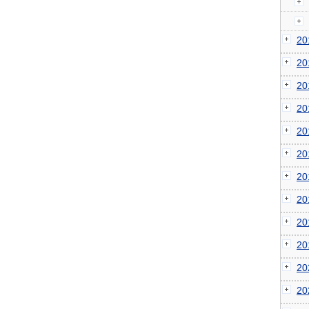
2
2
2
2
2
2
2
2
2
2
2
2