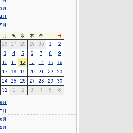
2月
3月
4月
5月
月
火
水
木
金
土
日
26
27
28
29
30
1
2
3
4
5
6
7
8
9
10
11
12
13
14
15
16
17
18
19
20
21
22
23
24
25
26
27
28
29
30
31
1
2
3
4
5
6
6月
7月
8月
9月