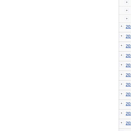
2
2
2
2
2
2
2
2
2
2
2