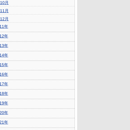
10月
11月
12月
011年
012年
013年
014年
015年
016年
017年
018年
019年
020年
021年