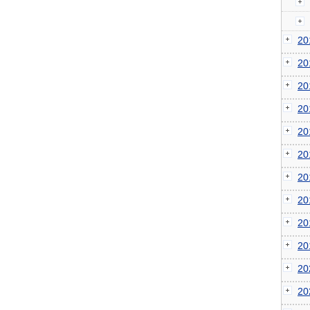
2
2
2
2
2
2
2
2
2
2
2
2