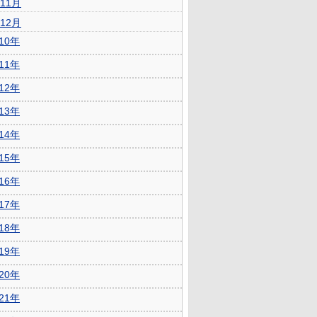
11月
12月
010年
011年
012年
013年
014年
015年
016年
017年
018年
019年
020年
021年