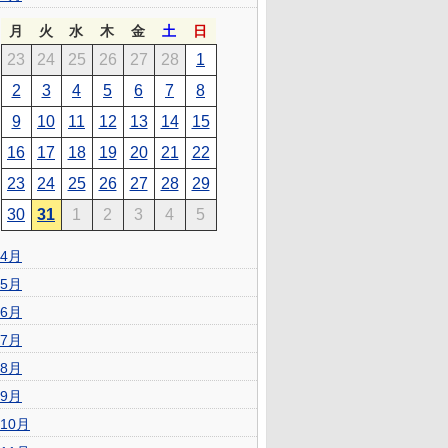
月
火
水
木
金
土
日
23
24
25
26
27
28
1
2
3
4
5
6
7
8
9
10
11
12
13
14
15
16
17
18
19
20
21
22
23
24
25
26
27
28
29
30
31
1
2
3
4
5
4月
5月
6月
7月
8月
9月
10月