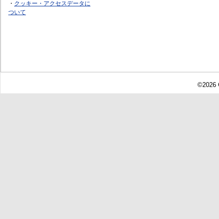
・
クッキー・アクセスデータに
ついて
©2026 