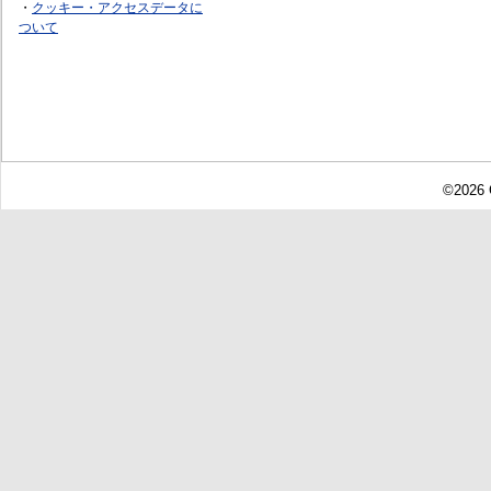
・
クッキー・アクセスデータに
ついて
©2026 