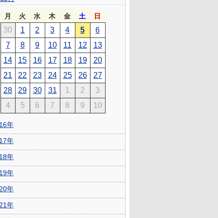
月
火
水
木
金
土
日
30
1
2
3
4
5
6
7
8
9
10
11
12
13
14
15
16
17
18
19
20
21
22
23
24
25
26
27
28
29
30
31
1
2
3
4
5
6
7
8
9
10
016年
017年
018年
019年
020年
021年