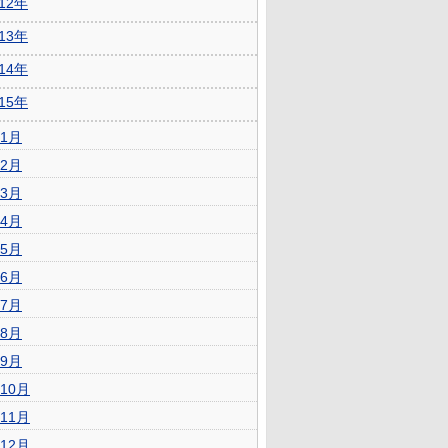
012年
013年
014年
015年
1月
2月
3月
4月
5月
6月
7月
8月
9月
10月
11月
12月