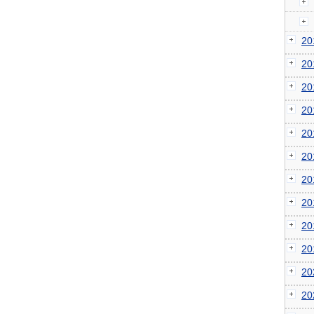
2
2
2
2
2
2
2
2
2
2
2
2