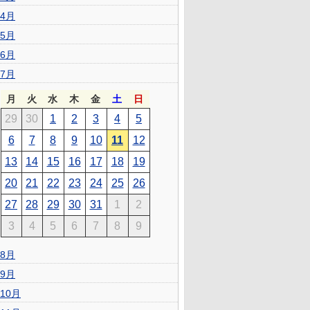
4月
5月
6月
7月
月
火
水
木
金
土
日
29
30
1
2
3
4
5
6
7
8
9
10
11
12
13
14
15
16
17
18
19
20
21
22
23
24
25
26
27
28
29
30
31
1
2
3
4
5
6
7
8
9
8月
9月
10月