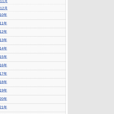
11月
12月
010年
011年
012年
013年
014年
015年
016年
017年
018年
019年
020年
021年