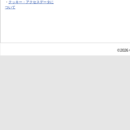
・
クッキー・アクセスデータに
ついて
©2026 