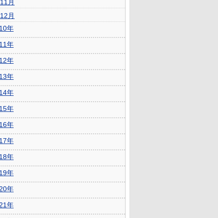
11月
12月
010年
011年
012年
013年
014年
015年
016年
017年
018年
019年
020年
021年