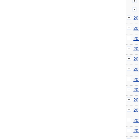
2
2
2
2
2
2
2
2
2
2
2
2