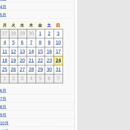
4月
5月
月
火
水
木
金
土
日
27
28
29
30
1
2
3
4
5
6
7
8
9
10
11
12
13
14
15
16
17
18
19
20
21
22
23
24
25
26
27
28
29
30
31
1
2
3
4
5
6
7
6月
7月
8月
9月
10月