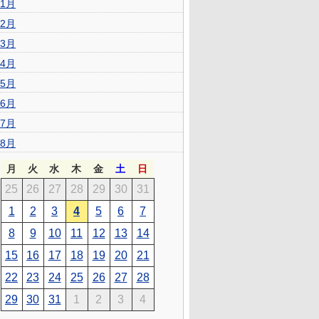
1月
2月
3月
4月
5月
6月
7月
8月
月
火
水
木
金
土
日
25
26
27
28
29
30
31
1
2
3
4
5
6
7
8
9
10
11
12
13
14
15
16
17
18
19
20
21
22
23
24
25
26
27
28
29
30
31
1
2
3
4