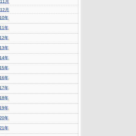
11月
12月
010年
011年
012年
013年
014年
015年
016年
017年
018年
019年
020年
021年