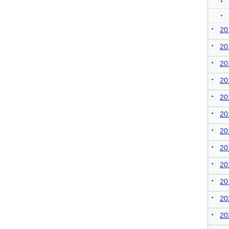
2
2
2
2
2
2
2
2
2
2
2
2