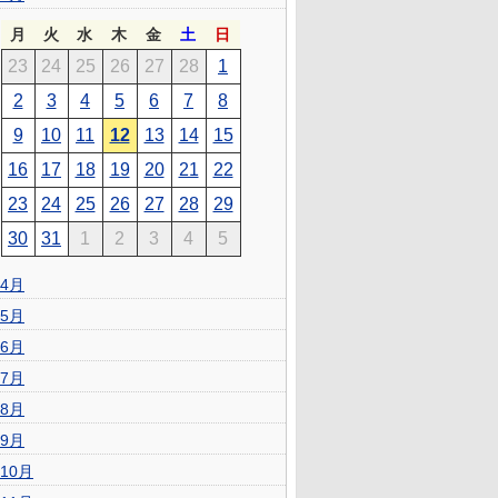
月
火
水
木
金
土
日
23
24
25
26
27
28
1
2
3
4
5
6
7
8
9
10
11
12
13
14
15
16
17
18
19
20
21
22
23
24
25
26
27
28
29
30
31
1
2
3
4
5
4月
5月
6月
7月
8月
9月
10月