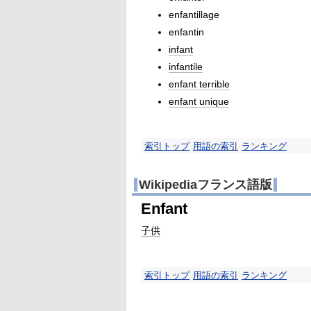
enfantillage
enfantin
infant
infantile
enfant terrible
enfant unique
索引トップ
用語の索引
ランキング
Wikipediaフランス語版
Enfant
子供
索引トップ
用語の索引
ランキング