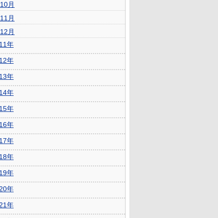
10月
11月
12月
011年
012年
013年
014年
015年
016年
017年
018年
019年
020年
021年