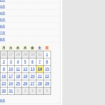
2月
3月
4月
5月
6月
7月
8月
月
火
水
木
金
土
日
26
27
28
29
30
31
1
2
3
4
5
6
7
8
9
10
11
12
13
14
15
16
17
18
19
20
21
22
23
24
25
26
27
28
29
30
31
1
2
3
4
5
9月