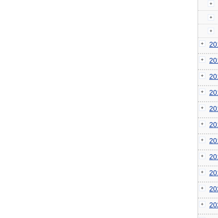
2
2
2
2
2
2
2
2
2
2
2