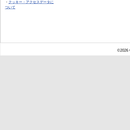
・
クッキー・アクセスデータに
ついて
©2026 