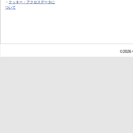
・
クッキー・アクセスデータに
ついて
©2026 