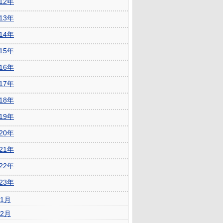
012年
013年
014年
015年
016年
017年
018年
019年
020年
021年
022年
023年
1月
2月