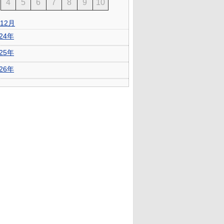
4
5
6
7
8
9
10
12月
024年
025年
026年