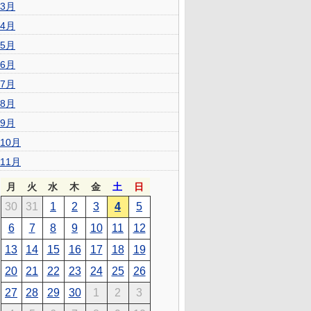
3月
4月
5月
6月
7月
8月
9月
10月
11月
月
火
水
木
金
土
日
30
31
1
2
3
4
5
6
7
8
9
10
11
12
13
14
15
16
17
18
19
20
21
22
23
24
25
26
27
28
29
30
1
2
3