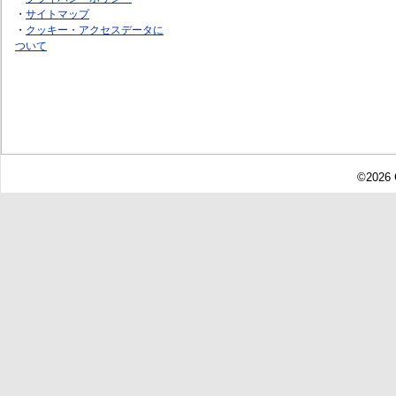
・
サイトマップ
・
クッキー・アクセスデータに
ついて
©2026 