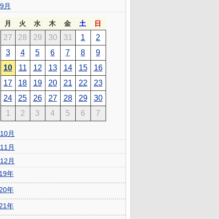
9月
月
火
水
木
金
土
日
27
28
29
30
31
1
2
3
4
5
6
7
8
9
10
11
12
13
14
15
16
17
18
19
20
21
22
23
24
25
26
27
28
29
30
1
2
3
4
5
6
7
10月
11月
12月
019年
020年
021年