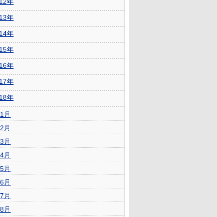
012年
013年
014年
015年
016年
017年
018年
1月
2月
3月
4月
5月
6月
7月
8月