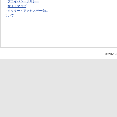
・
プライバシーポリシー
・
サイトマップ
・
クッキー・アクセスデータに
ついて
©2026 