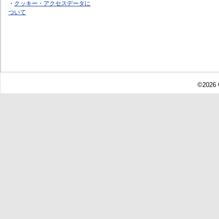
・
クッキー・アクセスデータに
ついて
©2026 