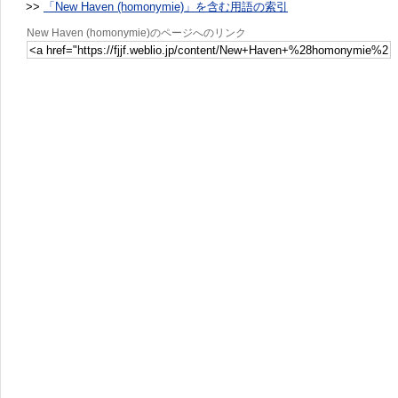
>>
「New Haven (homonymie)」を含む用語の索引
New Haven (homonymie)のページへのリンク