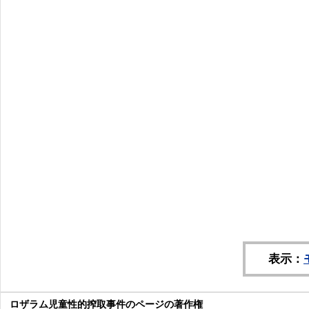
表示：
ロザラム児童性的搾取事件のページの著作権